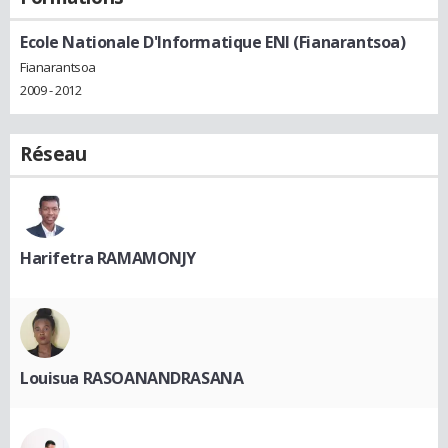
Ecole Nationale D'Informatique ENI (Fianarantsoa)
Fianarantsoa
2009 - 2012
Réseau
Harifetra RAMAMONJY
Louisua RASOANANDRASANA