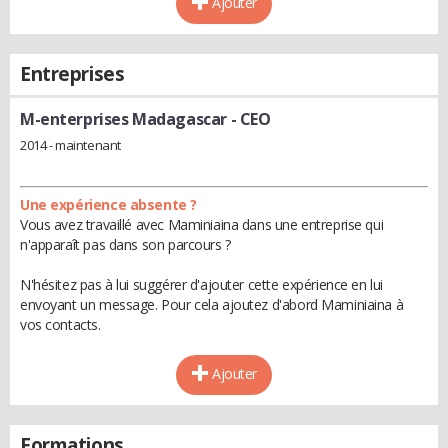
Ajouter
Entreprises
M-enterprises Madagascar
- CEO
2014 - maintenant
Une expérience absente ?
Vous avez travaillé avec Maminiaina dans une entreprise qui
n'apparaît pas dans son parcours ?
N'hésitez pas à lui suggérer d'ajouter cette expérience en lui
envoyant un message. Pour cela ajoutez d'abord Maminiaina à
vos contacts.
Ajouter
Formations