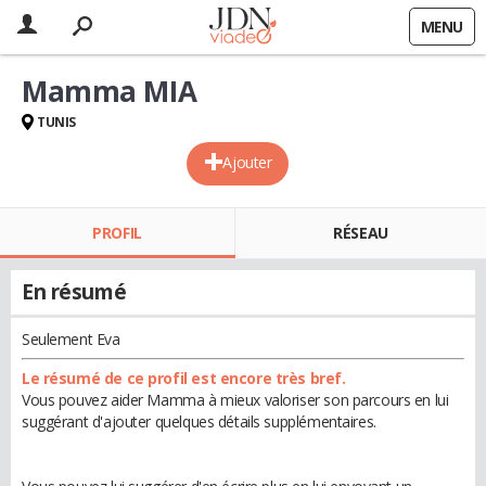
MENU
Mamma MIA
TUNIS
Ajouter
PROFIL
RÉSEAU
En résumé
Seulement Eva
Le résumé de ce profil est encore très bref.
Vous pouvez aider Mamma à mieux valoriser son parcours en lui
suggérant d'ajouter quelques détails supplémentaires.