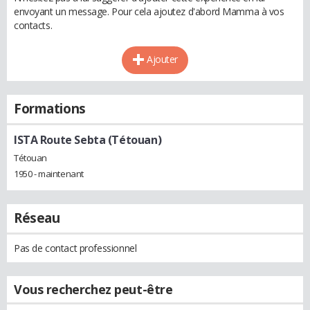
envoyant un message. Pour cela ajoutez d'abord Mamma à vos
contacts.
Ajouter
Formations
ISTA Route Sebta (Tétouan)
Tétouan
1950 - maintenant
Réseau
Pas de contact professionnel
Vous recherchez peut-être