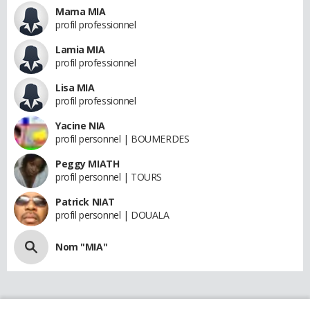
Mama MIA
profil professionnel
Lamia MIA
profil professionnel
Lisa MIA
profil professionnel
Yacine NIA
profil personnel | BOUMERDES
Peggy MIATH
profil personnel | TOURS
Patrick NIAT
profil personnel | DOUALA
Nom "MIA"