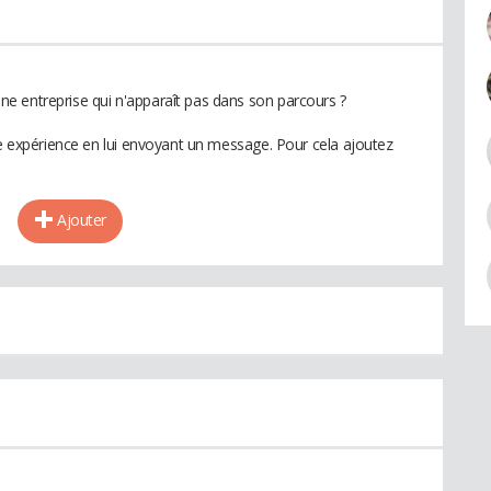
e entreprise qui n'apparaît pas dans son parcours ?
te expérience en lui envoyant un message. Pour cela ajoutez
Ajouter