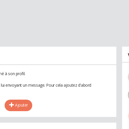
 à son profil.
n lui envoyant un message. Pour cela ajoutez d'abord
Ajouter