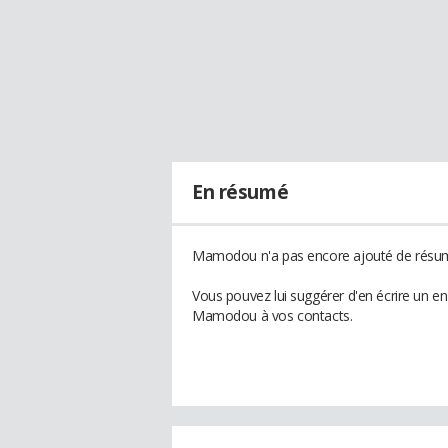
En résumé
Mamodou n'a pas encore ajouté de résumé
Vous pouvez lui suggérer d'en écrire un e
Mamodou à vos contacts.