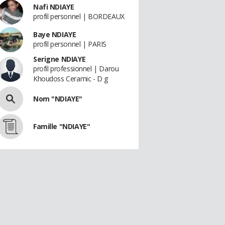
Nafi NDIAYE
profil personnel | BORDEAUX
Baye NDIAYE
profil personnel | PARIS
Serigne NDIAYE
profil professionnel | Darou
Khoudoss Ceramic - D g
Nom "NDIAYE"
Famille "NDIAYE"