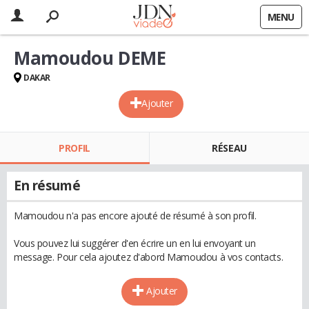
MENU
Mamoudou DEME
DAKAR
Ajouter
PROFIL
RÉSEAU
En résumé
Mamoudou n'a pas encore ajouté de résumé à son profil.
Vous pouvez lui suggérer d'en écrire un en lui envoyant un
message. Pour cela ajoutez d'abord Mamoudou à vos contacts.
Ajouter