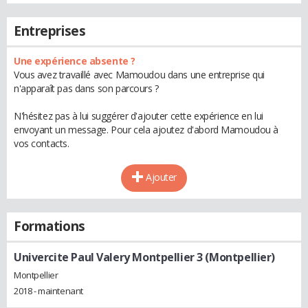
Entreprises
Une expérience absente ?
Vous avez travaillé avec Mamoudou dans une entreprise qui
n'apparaît pas dans son parcours ?
N'hésitez pas à lui suggérer d'ajouter cette expérience en lui
envoyant un message. Pour cela ajoutez d'abord Mamoudou à
vos contacts.
Ajouter
Formations
Univercite Paul Valery Montpellier 3 (Montpellier)
Montpellier
2018 - maintenant