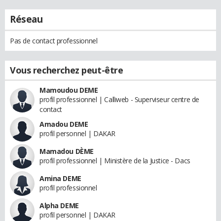
Réseau
Pas de contact professionnel
Vous recherchez peut-être
Mamoudou DEME
profil professionnel | Calliweb - Superviseur centre de
contact
Amadou DEME
profil personnel | DAKAR
Mamadou DÈME
profil professionnel | Ministère de la Justice - Dacs
Amina DEME
profil professionnel
Alpha DEME
profil personnel | DAKAR