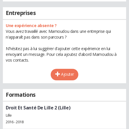
Entreprises
Une expérience absente ?
Vous avez travaillé avec Mamoudou dans une entreprise qui
n'apparaît pas dans son parcours ?
N'hésitez pas à lui suggérer d'ajouter cette expérience en lui
envoyant un message. Pour cela ajoutez d'abord Mamoudou à
vos contacts.
Ajouter
Formations
Droit Et Santé De Lille 2 (Lille)
Lille
2016 - 2018