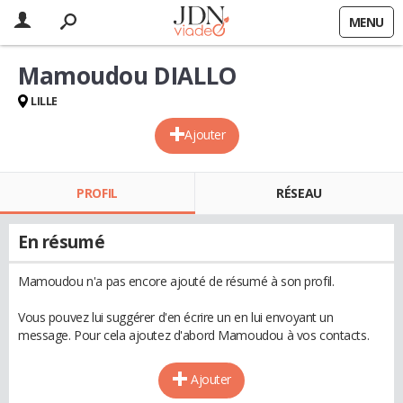
MENU
Mamoudou DIALLO
LILLE
Ajouter
PROFIL
RÉSEAU
En résumé
Mamoudou n'a pas encore ajouté de résumé à son profil.
Vous pouvez lui suggérer d'en écrire un en lui envoyant un
message. Pour cela ajoutez d'abord Mamoudou à vos contacts.
Ajouter