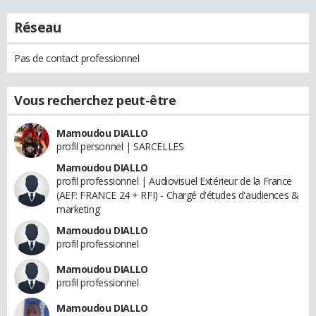
Réseau
Pas de contact professionnel
Vous recherchez peut-être
Mamoudou DIALLO
profil personnel | SARCELLES
Mamoudou DIALLO
profil professionnel | Audiovisuel Extérieur de la France
(AEF: FRANCE 24 + RFI) - Chargé d'études d'audiences &
marketing
Mamoudou DIALLO
profil professionnel
Mamoudou DIALLO
profil professionnel
Mamoudou DIALLO