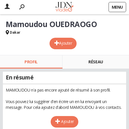
MENU
Mamoudou OUEDRAOGO
Dakar
Ajouter
PROFIL
RÉSEAU
En résumé
MAMOUDOU n'a pas encore ajouté de résumé à son profil.
Vous pouvez lui suggérer d'en écrire un en lui envoyant un
message. Pour cela ajoutez d'abord MAMOUDOU à vos contacts.
Ajouter