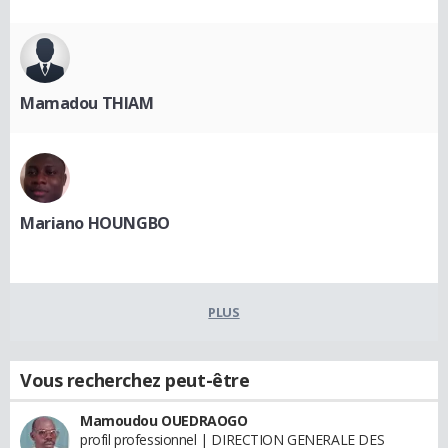
Mamadou THIAM
Mariano HOUNGBO
PLUS
Vous recherchez peut-être
Mamoudou OUEDRAOGO
profil professionnel | DIRECTION GENERALE DES