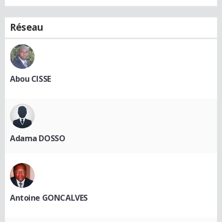
Réseau
Abou CISSE
Adama DOSSO
Antoine GONCALVES