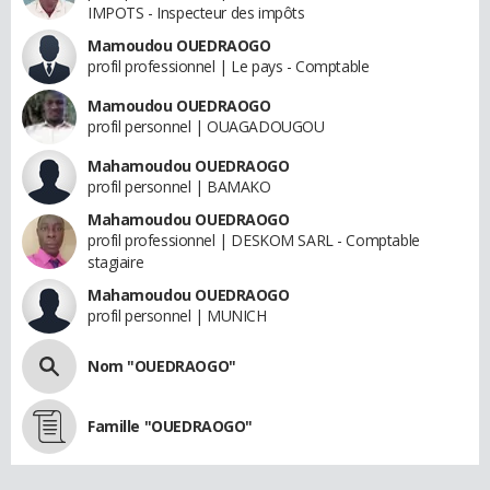
IMPOTS - Inspecteur des impôts
Mamoudou OUEDRAOGO
profil professionnel | Le pays - Comptable
Mamoudou OUEDRAOGO
profil personnel | OUAGADOUGOU
Mahamoudou OUEDRAOGO
profil personnel | BAMAKO
Mahamoudou OUEDRAOGO
profil professionnel | DESKOM SARL - Comptable
stagiaire
Mahamoudou OUEDRAOGO
profil personnel | MUNICH
Nom "OUEDRAOGO"
Famille "OUEDRAOGO"