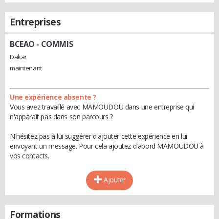
Entreprises
BCEAO
- COMMIS
Dakar
maintenant
Une expérience absente ?
Vous avez travaillé avec MAMOUDOU dans une entreprise qui
n'apparaît pas dans son parcours ?
N'hésitez pas à lui suggérer d'ajouter cette expérience en lui
envoyant un message. Pour cela ajoutez d'abord MAMOUDOU à
vos contacts.
Ajouter
Formations