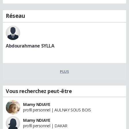
Réseau
Abdourahmane SYLLA
PLUS
Vous recherchez peut-être
Mamy NDIAYE
profil personnel | AULNAY SOUS BOIS
Mamy NDIAYE
profil personnel | DAKAR