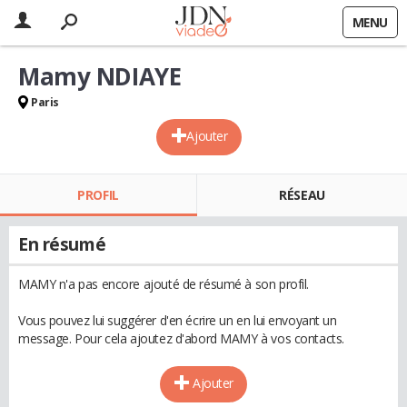
MENU
Mamy NDIAYE
Paris
Ajouter
PROFIL
RÉSEAU
En résumé
MAMY n'a pas encore ajouté de résumé à son profil.
Vous pouvez lui suggérer d'en écrire un en lui envoyant un
message. Pour cela ajoutez d'abord MAMY à vos contacts.
Ajouter