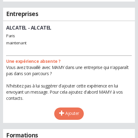
Entreprises
ALCATEL
- ALCATEL
Paris
maintenant
Une expérience absente ?
Vous avez travaillé avec MAMY dans une entreprise qui n'apparaît
pas dans son parcours ?
N'hésitez pas à lui suggérer d'ajouter cette expérience en lui
envoyant un message. Pour cela ajoutez d'abord MAMY à vos
contacts.
Ajouter
Formations