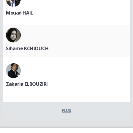
Mouad HAIL
Sihame KCHIOUCH
Zakaria ELBOUZIRI
PLUS