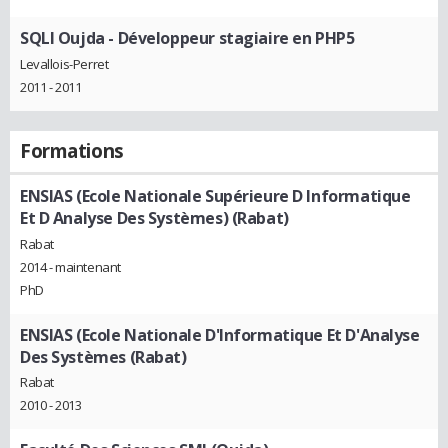
SQLI Oujda
- Développeur stagiaire en PHP5
Levallois-Perret
2011 - 2011
Formations
ENSIAS (Ecole Nationale Supérieure D Informatique
Et D Analyse Des Systèmes) (Rabat)
Rabat
2014 - maintenant
PhD
ENSIAS (Ecole Nationale D'Informatique Et D'Analyse
Des Systèmes (Rabat)
Rabat
2010 - 2013