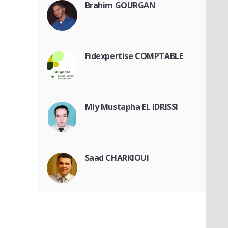
Brahim GOURGAN
Fidexpertise COMPTABLE
Mly Mustapha EL IDRISSI
Saad CHARKIOUI