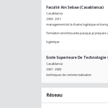
Faculté Ain Sebaa (Casablanca)
Casablanca
2009 - 2011
management de la chaine logistique et trans
formation enrichissante puisque je prepare u
logistique
Ecole Superieure De Technologie 
Casablanca
2007 - 2009
techniques de commercialisation
Réseau