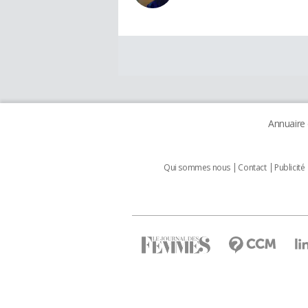
Annuaire
Qui sommes nous
Contact
Publicité