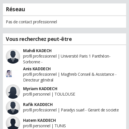
Réseau
Pas de contact professionnel
Vous recherchez peut-être
Mahdi KADECH
profil professionnel | Université Paris 1 Panthéon-
Sorbonne -
Anis KADDECH
profil professionnel | Maghreb Conseil & Assistance -
Directeur général
Myriam KADDECH
profil personnel | TOULOUSE
Rafik KADDECH
profil professionnel | Paradys suarl - Gerant de societe
Hatem KADDECH
profil personnel | TUNIS