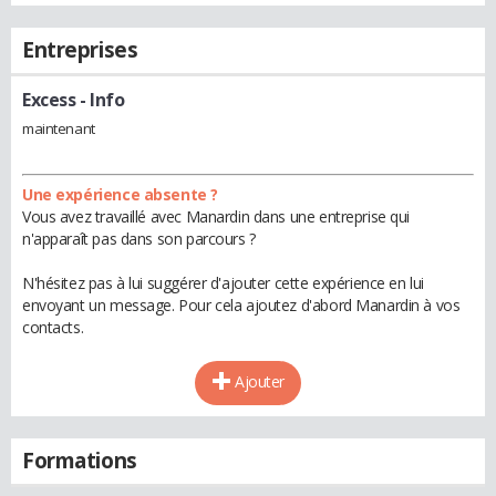
Entreprises
Excess
- Info
maintenant
Une expérience absente ?
Vous avez travaillé avec Manardin dans une entreprise qui
n'apparaît pas dans son parcours ?
N'hésitez pas à lui suggérer d'ajouter cette expérience en lui
envoyant un message. Pour cela ajoutez d'abord Manardin à vos
contacts.
Ajouter
Formations