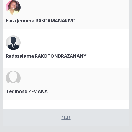
Fara Jemima RASOAMANARIVO
Radosalama RAKOTONDRAZANANY
Tedinônd ZEMANA
PLUS