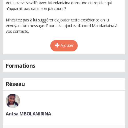
Vous avez travaillé avec Mandaniaina dans une entreprise qui
n'apparaît pas dans son parcours ?
N'hésitez pas à lui suggérer d'ajouter cette expérience en lui
envoyant un message. Pour cela ajoutez d'abord Mandaniaina à
vos contacts.
Ajouter
Formations
Réseau
Antsa MBOLANIRINA