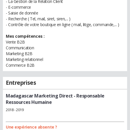
- La Gestion de la Relation Client
- E-commerce
- Saisie de donnée
- Recherche ( Tel, mail, siret, siren,... )
- Contrôle de votre boutique en ligne ( mail, litige, commande,... )
Mes compétences :
Vente B2B
Communication
Marketing B2B
Marketing relationnel
Commerce B2B
Entreprises
Madagascar Marketing Direct
- Responsable
Ressources Humaine
2018 - 2019
Une expérience absente ?