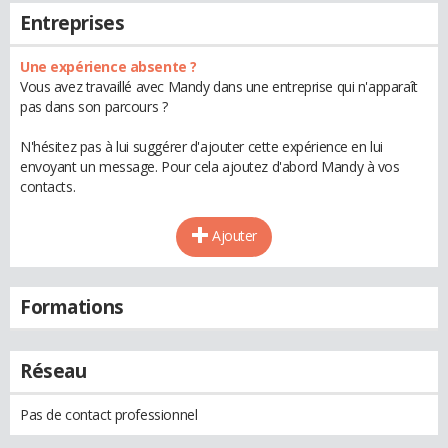
Entreprises
Une expérience absente ?
Vous avez travaillé avec Mandy dans une entreprise qui n'apparaît
pas dans son parcours ?
N'hésitez pas à lui suggérer d'ajouter cette expérience en lui
envoyant un message. Pour cela ajoutez d'abord Mandy à vos
contacts.
Ajouter
Formations
Réseau
Pas de contact professionnel