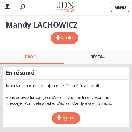
MENU
Mandy LACHOWICZ
Ajouter
PROFIL
RÉSEAU
En résumé
Mandy n'a pas encore ajouté de résumé à son profil.
Vous pouvez lui suggérer d'en écrire un en lui envoyant un
message. Pour cela ajoutez d'abord Mandy à vos contacts.
Ajouter