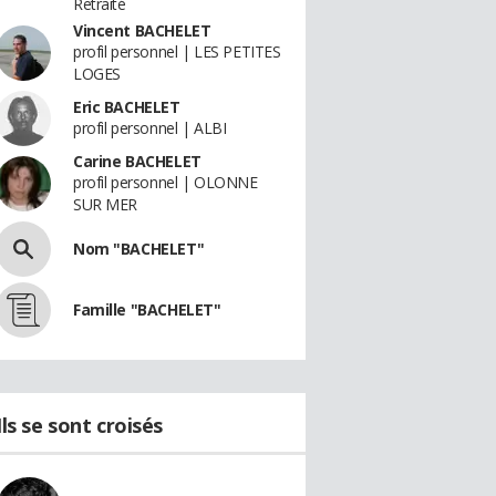
Retraité
Vincent BACHELET
profil personnel | LES PETITES
LOGES
Eric BACHELET
profil personnel | ALBI
Carine BACHELET
profil personnel | OLONNE
SUR MER
Nom "BACHELET"
Famille "BACHELET"
Ils se sont croisés