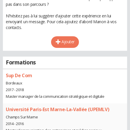
pas dans son parcours ?
N'hésitez pas à lui suggérer d'ajouter cette expérience en lui
envoyant un message. Pour cela ajoutez d'abord Manon à vos
contacts.
Ajouter
Formations
Sup De Com
Bordeaux
2017 - 2018
Master manager de la communication stratégique et digitale
Université Paris-Est Marne-La-Vallée (UPEMLV)
Champs Sur Marne
2014 - 2016