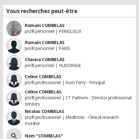
Vous recherchez peut-être
Romain COMBELAS
profil personnel | PERIGUEUX
Romain COMBELAS
profil personnel | PARIS
Channa COMBELAS
profil personnel | HUDDINGE
Celine COMBELAS
profil professionnel | Korn Ferry - Principal
Céline COMBELAS
profil professionnel | CT Partners - Director professional
services
Nicolas COMBELAS
profil professionnel | Medtronic - Clinical research
monitor
Nom "COMBELAS"