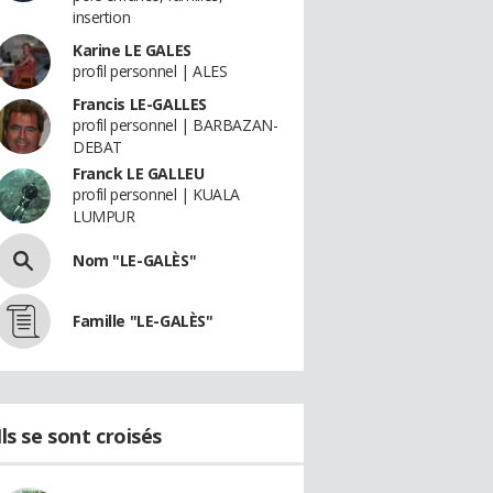
insertion
Karine LE GALES
profil personnel | ALES
Francis LE-GALLES
profil personnel | BARBAZAN-
DEBAT
Franck LE GALLEU
profil personnel | KUALA
LUMPUR
Nom "LE-GALÈS"
Famille "LE-GALÈS"
Ils se sont croisés