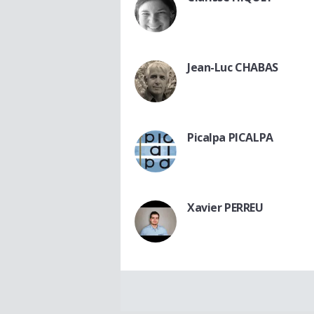
Jean-Luc CHABAS
Picalpa PICALPA
Xavier PERREU