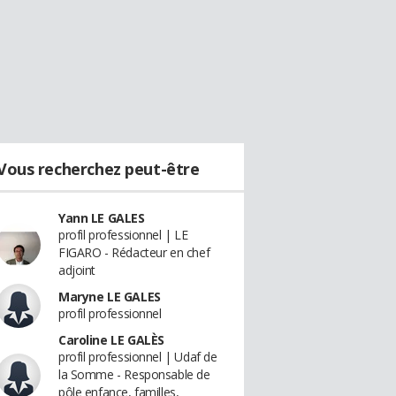
Vous recherchez peut-être
Yann LE GALES
profil professionnel | LE
FIGARO - Rédacteur en chef
adjoint
Maryne LE GALES
profil professionnel
Caroline LE GALÈS
profil professionnel | Udaf de
la Somme - Responsable de
pôle enfance, familles,