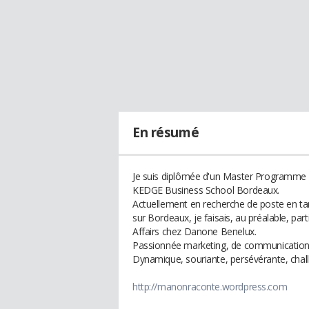
En résumé
Je suis diplômée d'un Master Programme G
KEDGE Business School Bordeaux.
Actuellement en recherche de poste en ta
sur Bordeaux, je faisais, au préalable, p
Affairs chez Danone Benelux.
Passionnée marketing, de communication,
Dynamique, souriante, persévérante, chal
http://manonraconte.wordpress.com