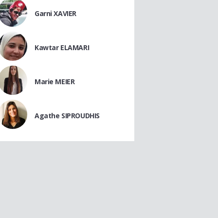
Garni XAVIER
Kawtar ELAMARI
Marie MEIER
Agathe SIPROUDHIS