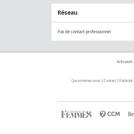
Réseau
Pas de contact professionnel
Annuaire
Qui sommes nous
Contact
Publicité