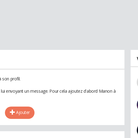
son profil.
en lui envoyant un message. Pour cela ajoutez d'abord Manon à
Ajouter