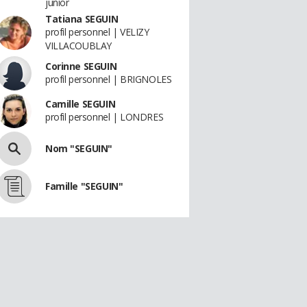
junior
Tatiana SEGUIN
profil personnel | VELIZY
VILLACOUBLAY
Corinne SEGUIN
profil personnel | BRIGNOLES
Camille SEGUIN
profil personnel | LONDRES
Nom "SEGUIN"
Famille "SEGUIN"