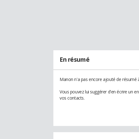
En résumé
Manon n'a pas encore ajouté de résumé à 
Vous pouvez lui suggérer d'en écrire un 
vos contacts.