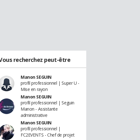
Vous recherchez peut-être
Manon SEGUIN
profil professionnel | Super U -
Mise en rayon
Manon SEGUIN
profil professionnel | Seguin
Manon - Assistante
administrative
Manon SEGUIN
profil professionnel |
FC2EVENTS - Chef de projet