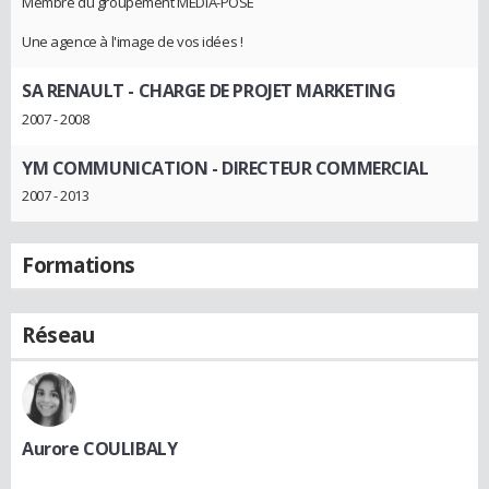
Membre du groupement MEDIA-POSE
Une agence à l'image de vos idées !
SA RENAULT
- CHARGE DE PROJET MARKETING
2007 - 2008
YM COMMUNICATION
- DIRECTEUR COMMERCIAL
2007 - 2013
Formations
Réseau
Aurore COULIBALY