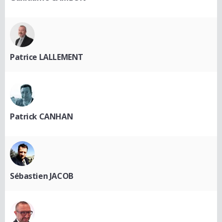
Patrice LALLEMENT
Patrick CANHAN
Sébastien JACOB