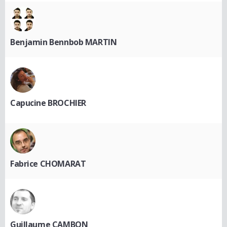
Benjamin Bennbob MARTIN
Capucine BROCHIER
Fabrice CHOMARAT
Guillaume CAMBON