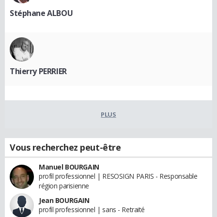
Stéphane ALBOU
Thierry PERRIER
PLUS
Vous recherchez peut-être
Manuel BOURGAIN
profil professionnel | RESOSIGN PARIS - Responsable
région parisienne
Jean BOURGAIN
profil professionnel | sans - Retraité