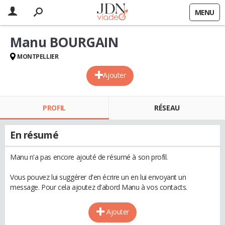
MENU
Manu BOURGAIN
MONTPELLIER
Ajouter
PROFIL
RÉSEAU
En résumé
Manu n'a pas encore ajouté de résumé à son profil.
Vous pouvez lui suggérer d'en écrire un en lui envoyant un
message. Pour cela ajoutez d'abord Manu à vos contacts.
Ajouter