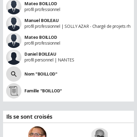
Mateo BOILLOD
profil professionnel
Manuel BOILEAU
profil professionnel | SOLLY AZAR - Chargé de projets rh
Mateo BOILLOD
profil professionnel
Daniel BOILEAU
profil personnel | NANTES
Nom "BOILLOD"
Famille "BOILLOD"
Ils se sont croisés