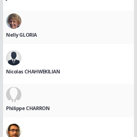
Nelly GLORIA
Nicolas CHAHWEKILIAN
Philippe CHARRON