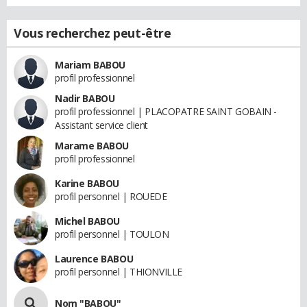
Vous recherchez peut-être
Mariam BABOU
profil professionnel
Nadir BABOU
profil professionnel | PLACOPATRE SAINT GOBAIN -
Assistant service client
Marame BABOU
profil professionnel
Karine BABOU
profil personnel | ROUEDE
Michel BABOU
profil personnel | TOULON
Laurence BABOU
profil personnel | THIONVILLE
Nom "BABOU"