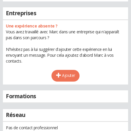
Entreprises
Une expérience absente ?
Vous avez travaillé avec Marc dans une entreprise qui n'apparaît
pas dans son parcours ?
N'hésitez pas à lui suggérer d'ajouter cette expérience en lui
envoyant un message. Pour cela ajoutez d'abord Marc à vos
contacts.
Ajouter
Formations
Réseau
Pas de contact professionnel