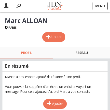
MENU
Marc ALLOAN
PARIS
Ajouter
PROFIL
RÉSEAU
En résumé
Marc n'a pas encore ajouté de résumé à son profil.
Vous pouvez lui suggérer d'en écrire un en lui envoyant un
message. Pour cela ajoutez d'abord Marc à vos contacts.
Ajouter