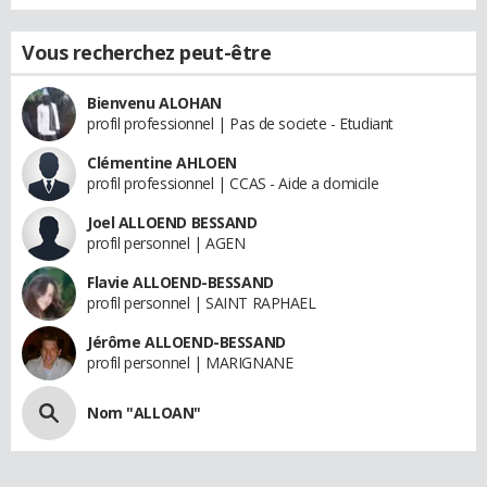
Vous recherchez peut-être
Bienvenu ALOHAN
profil professionnel | Pas de societe - Etudiant
Clémentine AHLOEN
profil professionnel | CCAS - Aide a domicile
Joel ALLOEND BESSAND
profil personnel | AGEN
Flavie ALLOEND-BESSAND
profil personnel | SAINT RAPHAEL
Jérôme ALLOEND-BESSAND
profil personnel | MARIGNANE
Nom "ALLOAN"