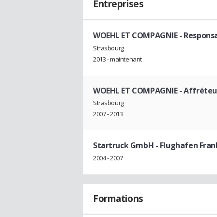
Entreprises
WOEHL ET COMPAGNIE
- Respons
Strasbourg
2013 - maintenant
WOEHL ET COMPAGNIE
- Affréteu
Strasbourg
2007 - 2013
Startruck GmbH - Flughafen Fra
2004 - 2007
Formations