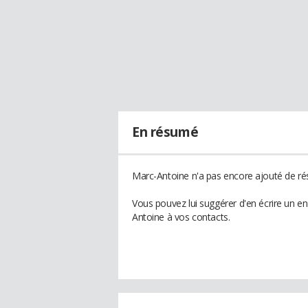
En résumé
Marc-Antoine n'a pas encore ajouté de rés
Vous pouvez lui suggérer d'en écrire un e
Antoine à vos contacts.