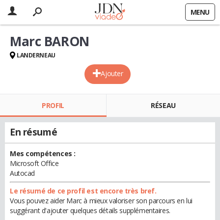
MENU
Marc BARON
LANDERNEAU
Ajouter
PROFIL
RÉSEAU
En résumé
Mes compétences :
Microsoft Office
Autocad
Le résumé de ce profil est encore très bref.
Vous pouvez aider Marc à mieux valoriser son parcours en lui
suggérant d'ajouter quelques détails supplémentaires.