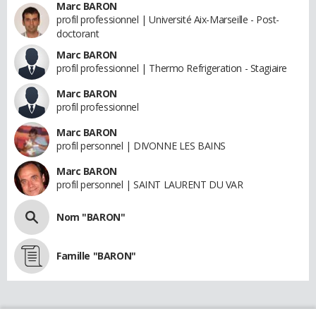
Marc BARON
profil professionnel | Université Aix-Marseille - Post-
doctorant
Marc BARON
profil professionnel | Thermo Refrigeration - Stagiaire
Marc BARON
profil professionnel
Marc BARON
profil personnel | DIVONNE LES BAINS
Marc BARON
profil personnel | SAINT LAURENT DU VAR
Nom "BARON"
Famille "BARON"