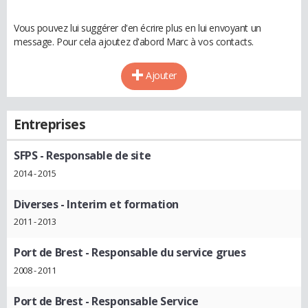
Vous pouvez lui suggérer d'en écrire plus en lui envoyant un
message. Pour cela ajoutez d'abord Marc à vos contacts.
Ajouter
Entreprises
SFPS
- Responsable de site
2014 - 2015
Diverses
- Interim et formation
2011 - 2013
Port de Brest
- Responsable du service grues
2008 - 2011
Port de Brest
- Responsable Service