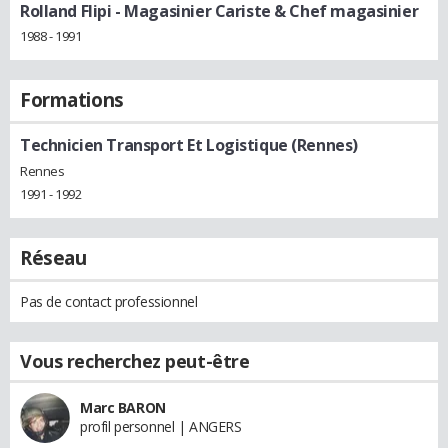
Rolland Flipi
- Magasinier Cariste & Chef magasinier
1988 - 1991
Formations
Technicien Transport Et Logistique (Rennes)
Rennes
1991 - 1992
Réseau
Pas de contact professionnel
Vous recherchez peut-être
Marc BARON
profil personnel | ANGERS