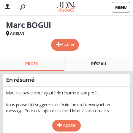
MENU
Marc BOGUI
ABIDJAN
Ajouter
PROFIL
RÉSEAU
En résumé
Marc n'a pas encore ajouté de résumé à son profil.
Vous pouvez lui suggérer d'en écrire un en lui envoyant un
message. Pour cela ajoutez d'abord Marc à vos contacts.
Ajouter