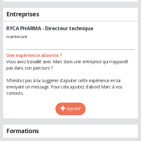
Entreprises
RYCA PHARMA
- Directeur technique
maintenant
Une expérience absente ?
Vous avez travaillé avec Marc dans une entreprise qui n'apparaît
pas dans son parcours ?
N'hésitez pas à lui suggérer d'ajouter cette expérience en lui
envoyant un message. Pour cela ajoutez d'abord Marc à vos
contacts.
Ajouter
Formations