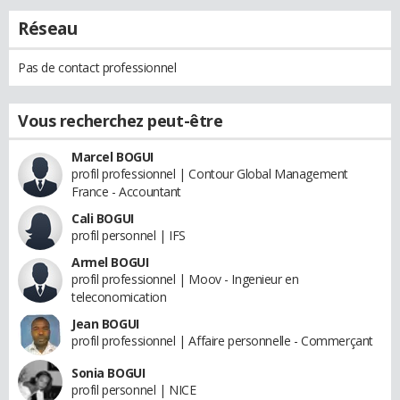
Réseau
Pas de contact professionnel
Vous recherchez peut-être
Marcel BOGUI
profil professionnel | Contour Global Management
France - Accountant
Cali BOGUI
profil personnel | IFS
Armel BOGUI
profil professionnel | Moov - Ingenieur en
teleconomication
Jean BOGUI
profil professionnel | Affaire personnelle - Commerçant
Sonia BOGUI
profil personnel | NICE