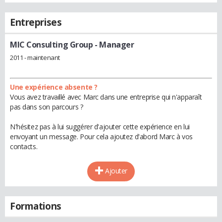
Entreprises
MIC Consulting Group
- Manager
2011 - maintenant
Une expérience absente ?
Vous avez travaillé avec Marc dans une entreprise qui n'apparaît
pas dans son parcours ?
N'hésitez pas à lui suggérer d'ajouter cette expérience en lui
envoyant un message. Pour cela ajoutez d'abord Marc à vos
contacts.
Ajouter
Formations