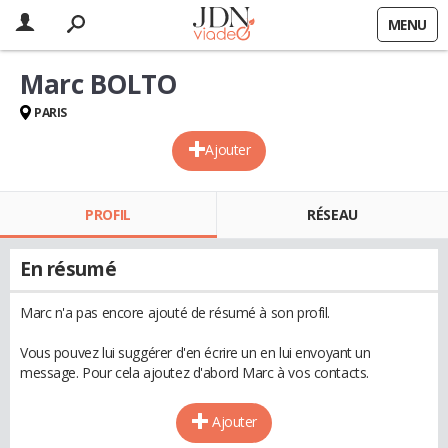
MENU
Marc BOLTO
PARIS
Ajouter
PROFIL
RÉSEAU
En résumé
Marc n'a pas encore ajouté de résumé à son profil.
Vous pouvez lui suggérer d'en écrire un en lui envoyant un
message. Pour cela ajoutez d'abord Marc à vos contacts.
Ajouter