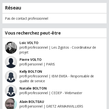
Réseau
Pas de contact professionnel
Vous recherchez peut-être
Loic VOLTO
profil professionnel | Les Zigotos - Coordinateur de
projet
Pierre VOLTO
profil personnel | PARIS
Kelly BOLTON
profil professionnel | IBM EMEA - Responsable de
qualite de service
Natalie BOLTON
profil professionnel | CEDEP - Webmaster
Alain BOLTEAU
profil personnel | GRETZ ARMAINVILLIERS