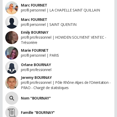
Marc FOURNET
profil personnel | LA CHAPELLE SAINT QUILLAIN
Marc FOURNET
profil personnel | SAINT QUENTIN
Emily BOURNAY
profil professionnel | HOWDEN SOLYVENT VENTEC -
Trésorière
Marie FOURNET
profil personnel | PARIS
Orlane BOURNAY
profil professionnel
Jeremy BOURNAY
profil professionnel | Pôle Rhône-Alpes de l'Orientation -
PRAO - Chargé de statistiques
Nom "BOURNAY"
Famille "BOURNAY"