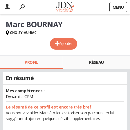
MENU
Marc BOURNAY
CHOISY-AU-BAC
Ajouter
PROFIL
RÉSEAU
En résumé
Mes compétences :
Dynamics CRM
Le résumé de ce profil est encore très bref.
Vous pouvez aider Marc à mieux valoriser son parcours en lui
suggérant d'ajouter quelques détails supplémentaires.