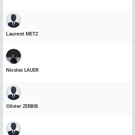
Laurent METZ
Nicolas LAUER
Olivier ZERBIB