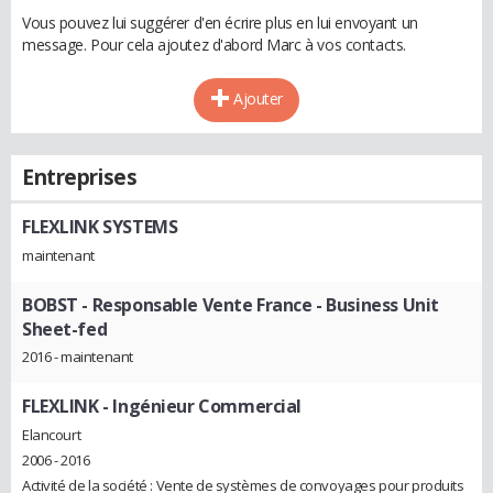
Vous pouvez lui suggérer d'en écrire plus en lui envoyant un
message. Pour cela ajoutez d'abord Marc à vos contacts.
Ajouter
Entreprises
FLEXLINK SYSTEMS
maintenant
BOBST
- Responsable Vente France - Business Unit
Sheet-fed
2016 - maintenant
FLEXLINK
- Ingénieur Commercial
Elancourt
2006 - 2016
Activité de la société : Vente de systèmes de convoyages pour produits