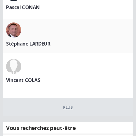
Pascal CONAN
Stéphane LARDEUR
Vincent COLAS
PLUS
Vous recherchez peut-être