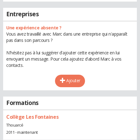
Entreprises
Une expérience absente ?
Vous avez travaillé avec Marc dans une entreprise qui n'apparaît
pas dans son parcours ?
N'hésitez pas à lui suggérer d'ajouter cette expérience en lui
envoyant un message. Pour cela ajoutez d'abord Marc à vos
contacts.
Ajouter
Formations
Collège Les Fontaines
Thouarcé
2011 - maintenant