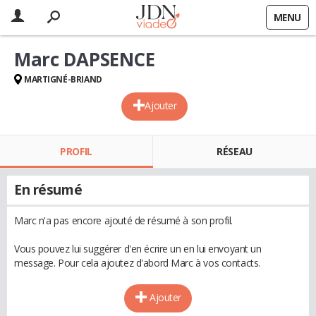
MENU
Marc DAPSENCE
MARTIGNÉ-BRIAND
Ajouter
PROFIL
RÉSEAU
En résumé
Marc n'a pas encore ajouté de résumé à son profil.
Vous pouvez lui suggérer d'en écrire un en lui envoyant un
message. Pour cela ajoutez d'abord Marc à vos contacts.
Ajouter