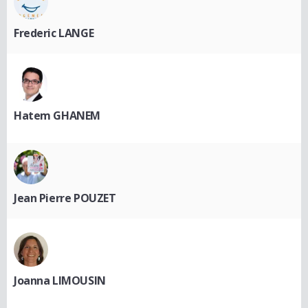
Frederic LANGE
Hatem GHANEM
Jean Pierre POUZET
Joanna LIMOUSIN