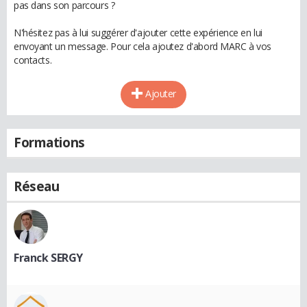
pas dans son parcours ?
N'hésitez pas à lui suggérer d'ajouter cette expérience en lui
envoyant un message. Pour cela ajoutez d'abord MARC à vos
contacts.
Ajouter
Formations
Réseau
Franck SERGY