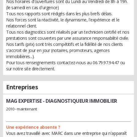
Nos horaires d'ouvertures sont du Lundi au Vendredi de 8h à 19h.
(le samedi en cas d'urgence)
Tous nos rapports sont rédigés dans les plus brefs délais.
Nos forces sont la réactivité, le dynamisme, l'expérience et le
relationnel client.
Tous nos diagnostics sont réalisés par un technicien certifié et nos
prestations sont couvertes par une assurance responsabilité civile.
Nos tarifs (prix) sont très compétitifs et la fidélité de nos clients
s'accroit de jour en jour (notaires, promoteurs, agences
immobilières...).
Pour tous renseignements contactez-nous au 06.79.97.94.47 ou
sur notre site directement.
Entreprises
MAG EXPERTISE
- DIAGNOSTIQUEUR IMMOBILIER
2010 - maintenant
Une expérience absente ?
Vous avez travaillé avec MARC dans une entreprise qui n'apparaît