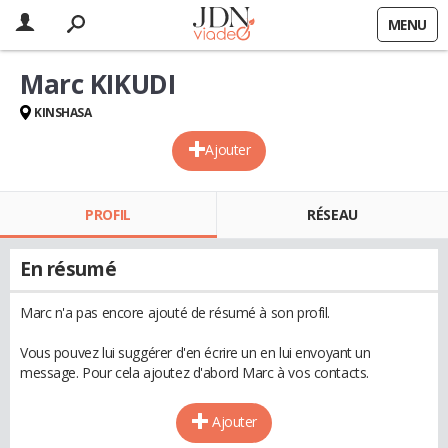
MENU
Marc KIKUDI
KINSHASA
Ajouter
PROFIL
RÉSEAU
En résumé
Marc n'a pas encore ajouté de résumé à son profil.
Vous pouvez lui suggérer d'en écrire un en lui envoyant un
message. Pour cela ajoutez d'abord Marc à vos contacts.
Ajouter