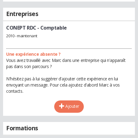
Entreprises
CONEPT RDC
- Comptable
2010 - maintenant
Une expérience absente ?
Vous avez travaillé avec Marc dans une entreprise qui n'apparaît
pas dans son parcours ?
N'hésitez pas à lui suggérer d'ajouter cette expérience en lui
envoyant un message. Pour cela ajoutez d'abord Marc à vos
contacts.
Ajouter
Formations