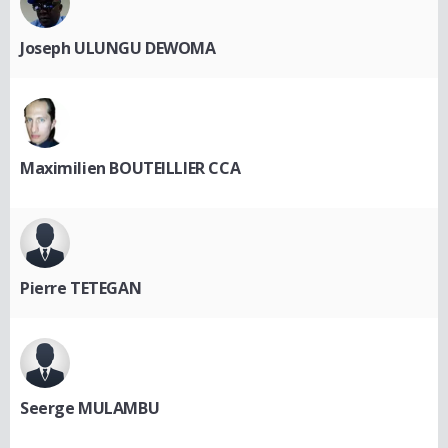
Joseph ULUNGU DEWOMA
Maximilien BOUTEILLIER CCA
Pierre TETEGAN
Seerge MULAMBU