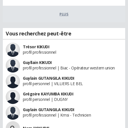
PLUS
Vous recherchez peut-être
Trésor KIKUDI
profil professionnel
Guyllain KIKUDI
profil professionnel | Biac - Opérateur western union
Guylain GUTANGILA KIKUDI
profil personnel | VILLIERS LE BEL
Grégoire KAYUMBA KIKUDI
profil personnel | DUGNY
Guylain GUTANGILA KIKUDI
profil professionnel | Kmsi - Technicien