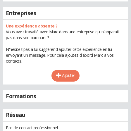
Entreprises
Une expérience absente ?
Vous avez travaillé avec Marc dans une entreprise qui n'apparaît
pas dans son parcours ?
N'hésitez pas à lui suggérer d'ajouter cette expérience en lui
envoyant un message. Pour cela ajoutez d'abord Marc à vos
contacts.
Ajouter
Formations
Réseau
Pas de contact professionnel