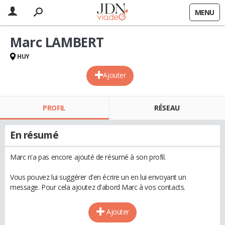
MENU
Marc LAMBERT
HUY
Ajouter
PROFIL
RÉSEAU
En résumé
Marc n'a pas encore ajouté de résumé à son profil.
Vous pouvez lui suggérer d'en écrire un en lui envoyant un
message. Pour cela ajoutez d'abord Marc à vos contacts.
Ajouter