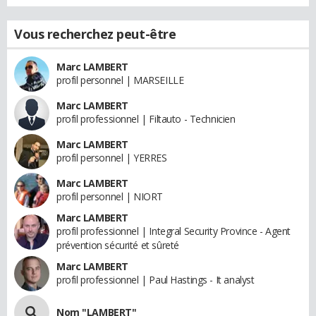
Vous recherchez peut-être
Marc LAMBERT
profil personnel | MARSEILLE
Marc LAMBERT
profil professionnel | Filtauto - Technicien
Marc LAMBERT
profil personnel | YERRES
Marc LAMBERT
profil personnel | NIORT
Marc LAMBERT
profil professionnel | Integral Security Province - Agent
prévention sécurité et sûreté
Marc LAMBERT
profil professionnel | Paul Hastings - It analyst
Nom "LAMBERT"