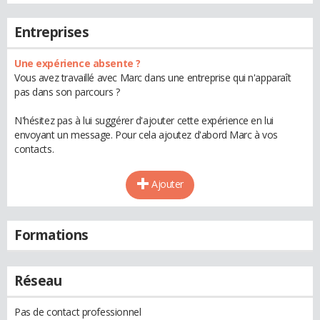
Entreprises
Une expérience absente ?
Vous avez travaillé avec Marc dans une entreprise qui n'apparaît
pas dans son parcours ?
N'hésitez pas à lui suggérer d'ajouter cette expérience en lui
envoyant un message. Pour cela ajoutez d'abord Marc à vos
contacts.
Ajouter
Formations
Réseau
Pas de contact professionnel