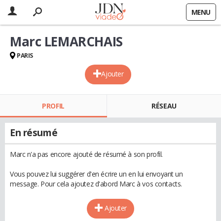
MENU
Marc LEMARCHAIS
PARIS
Ajouter
PROFIL
RÉSEAU
En résumé
Marc n'a pas encore ajouté de résumé à son profil.
Vous pouvez lui suggérer d'en écrire un en lui envoyant un
message. Pour cela ajoutez d'abord Marc à vos contacts.
Ajouter