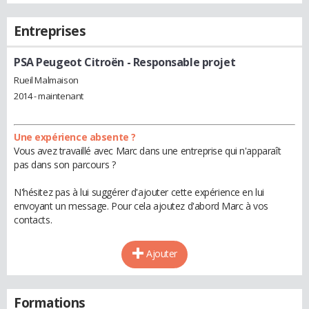
Entreprises
PSA Peugeot Citroën
- Responsable projet
Rueil Malmaison
2014 - maintenant
Une expérience absente ?
Vous avez travaillé avec Marc dans une entreprise qui n'apparaît
pas dans son parcours ?
N'hésitez pas à lui suggérer d'ajouter cette expérience en lui
envoyant un message. Pour cela ajoutez d'abord Marc à vos
contacts.
Ajouter
Formations