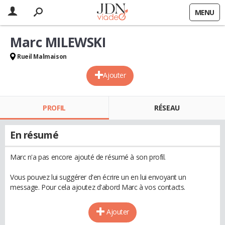
MENU
Marc MILEWSKI
Rueil Malmaison
Ajouter
PROFIL
RÉSEAU
En résumé
Marc n'a pas encore ajouté de résumé à son profil.
Vous pouvez lui suggérer d'en écrire un en lui envoyant un
message. Pour cela ajoutez d'abord Marc à vos contacts.
Ajouter