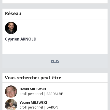
Réseau
Cyprien ARNOLD
PLUS
Vous recherchez peut-être
David MILEWSKI
profil personnel | SARRALBE
Yoann MILEWSKI
profil personnel | BARON