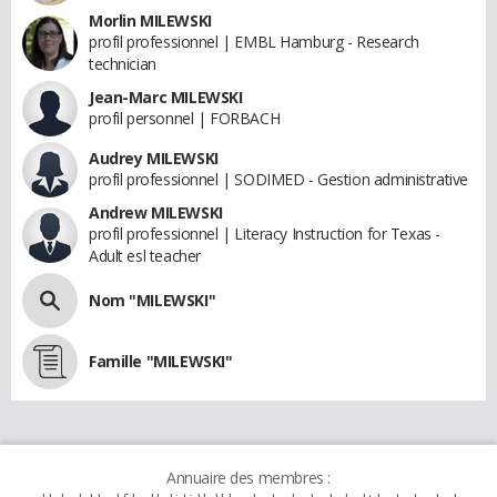
Morlin MILEWSKI
profil professionnel | EMBL Hamburg - Research
technician
Jean-Marc MILEWSKI
profil personnel | FORBACH
Audrey MILEWSKI
profil professionnel | SODIMED - Gestion administrative
Andrew MILEWSKI
profil professionnel | Literacy Instruction for Texas -
Adult esl teacher
Nom "MILEWSKI"
Famille "MILEWSKI"
Annuaire des membres :