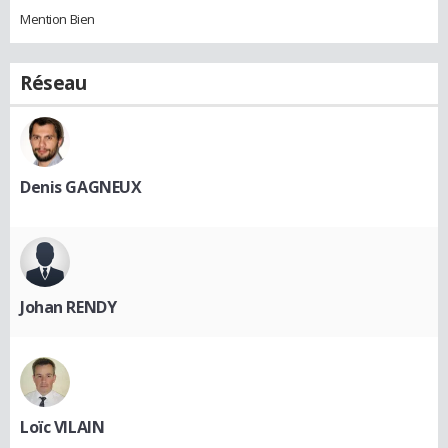
Mention Bien
Réseau
Denis GAGNEUX
Johan RENDY
Loïc VILAIN