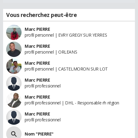
Vous recherchez peut-être
Marc PIERRE
profil personnel | EVRY GREGY SUR YERRES
Marc PIERRE
profil personnel | ORLEANS
Marc PIERRE
profil personnel | CASTELMORON SUR LOT
Marc PIERRE
profil professionnel
Marc PIERRE
profil professionnel | DHL - Responsable rh région
Marc PIERRE
profil professionnel
Nom "PIERRE"