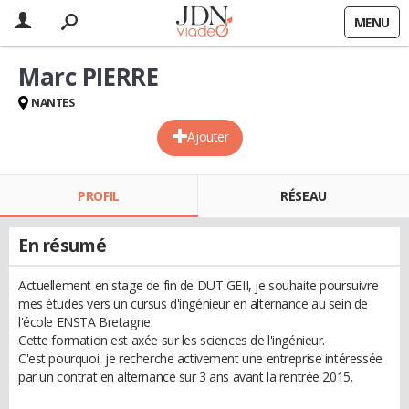
MENU
Marc PIERRE
NANTES
Ajouter
PROFIL
RÉSEAU
En résumé
Actuellement en stage de fin de DUT GEII, je souhaite poursuivre
mes études vers un cursus d'ingénieur en alternance au sein de
l'école ENSTA Bretagne.
Cette formation est axée sur les sciences de l'ingénieur.
C'est pourquoi, je recherche activement une entreprise intéressée
par un contrat en alternance sur 3 ans avant la rentrée 2015.