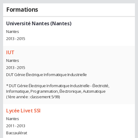
Formations
Université Nantes (Nantes)
Nantes
2013 - 2015
IUT
Nantes
2013 - 2015
DUT Génie Électrique Informatique Industrielle
* DUT Génie Électrique Informatique Industrielle - Électricité,
Informatique, Programmation, Électronique, Automatique
(1ère année : classement 5/99)
Lycée Livet SSI
Nantes
2011 - 2013
Baccaulérat