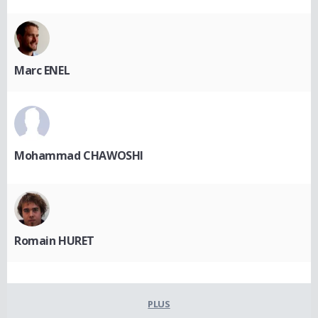
Marc ENEL
Mohammad CHAWOSHI
Romain HURET
PLUS