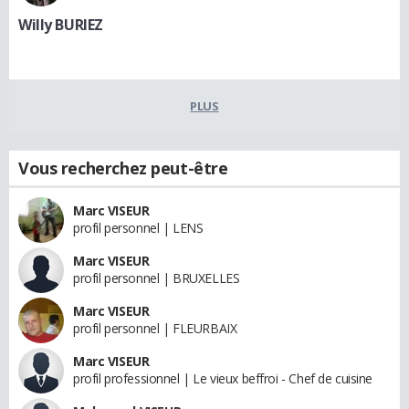
Willy BURIEZ
PLUS
Vous recherchez peut-être
Marc VISEUR
profil personnel | LENS
Marc VISEUR
profil personnel | BRUXELLES
Marc VISEUR
profil personnel | FLEURBAIX
Marc VISEUR
profil professionnel | Le vieux beffroi - Chef de cuisine