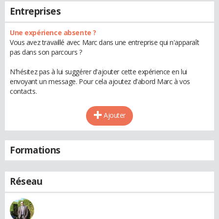
Entreprises
Une expérience absente ?
Vous avez travaillé avec Marc dans une entreprise qui n'apparaît
pas dans son parcours ?
N'hésitez pas à lui suggérer d'ajouter cette expérience en lui
envoyant un message. Pour cela ajoutez d'abord Marc à vos
contacts.
Ajouter
Formations
Réseau