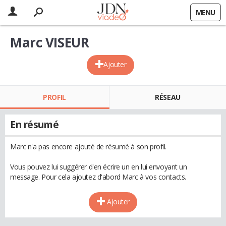
MENU
Marc VISEUR
Ajouter
PROFIL
RÉSEAU
En résumé
Marc n'a pas encore ajouté de résumé à son profil.
Vous pouvez lui suggérer d'en écrire un en lui envoyant un
message. Pour cela ajoutez d'abord Marc à vos contacts.
Ajouter