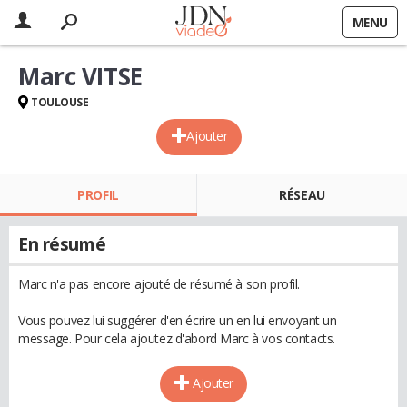
MENU
Marc VITSE
TOULOUSE
Ajouter
PROFIL
RÉSEAU
En résumé
Marc n'a pas encore ajouté de résumé à son profil.
Vous pouvez lui suggérer d'en écrire un en lui envoyant un
message. Pour cela ajoutez d'abord Marc à vos contacts.
Ajouter