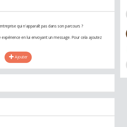
ntreprise qui n'apparaît pas dans son parcours ?
te expérience en lui envoyant un message. Pour cela ajoutez
Ajouter