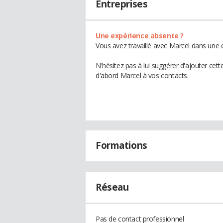
Entreprises
Une expérience absente ?
Vous avez travaillé avec Marcel dans une e
N'hésitez pas à lui suggérer d'ajouter cet
d'abord Marcel à vos contacts.
Formations
Réseau
Pas de contact professionnel