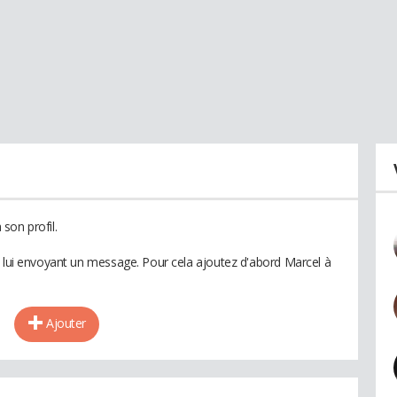
son profil.
n lui envoyant un message. Pour cela ajoutez d'abord Marcel à
Ajouter