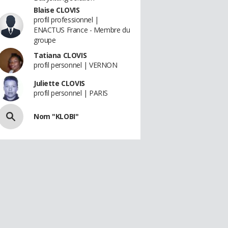
Blaise CLOVIS
profil professionnel |
ENACTUS France - Membre du
groupe
Tatiana CLOVIS
profil personnel | VERNON
Juliette CLOVIS
profil personnel | PARIS
Nom "KLOBI"