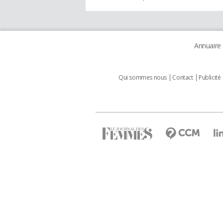
Annuaire
Qui sommes nous
Contact
Publicité