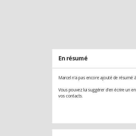
En résumé
Marcel n'a pas encore ajouté de résumé à 
Vous pouvez lui suggérer d'en écrire un e
vos contacts.