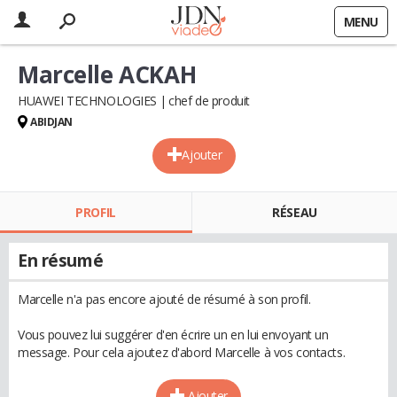
MENU
Marcelle ACKAH
HUAWEI TECHNOLOGIES
chef de produit
ABIDJAN
Ajouter
PROFIL
RÉSEAU
En résumé
Marcelle n'a pas encore ajouté de résumé à son profil.
Vous pouvez lui suggérer d'en écrire un en lui envoyant un
message. Pour cela ajoutez d'abord Marcelle à vos contacts.
Ajouter