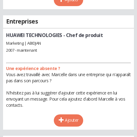
Entreprises
HUAWEI TECHNOLOGIES
- Chef de produit
Marketing | ABIDJAN
2007 - maintenant
Une expérience absente ?
Vous avez travaillé avec Marcelle dans une entreprise qui n'apparaît
pas dans son parcours ?
N'hésitez pas à lui suggérer d'ajouter cette expérience en lui
envoyant un message. Pour cela ajoutez d'abord Marcelle à vos
contacts.
Ajouter