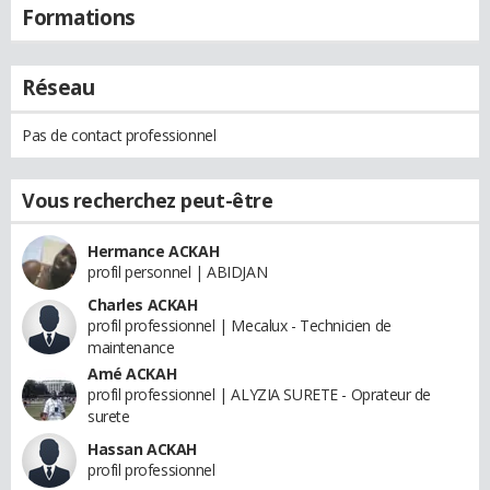
Formations
Réseau
Pas de contact professionnel
Vous recherchez peut-être
Hermance ACKAH
profil personnel | ABIDJAN
Charles ACKAH
profil professionnel | Mecalux - Technicien de
maintenance
Amé ACKAH
profil professionnel | ALYZIA SURETE - Oprateur de
surete
Hassan ACKAH
profil professionnel