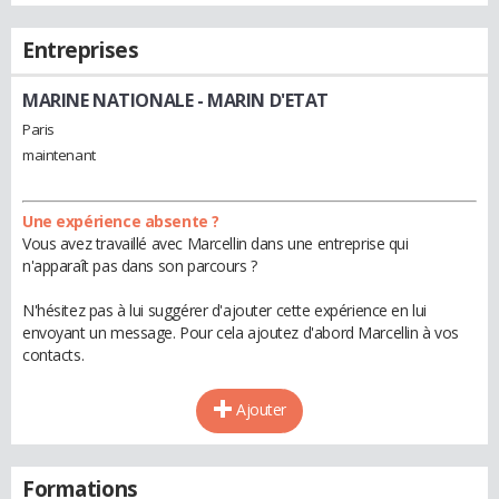
Entreprises
MARINE NATIONALE
- MARIN D'ETAT
Paris
maintenant
Une expérience absente ?
Vous avez travaillé avec Marcellin dans une entreprise qui
n'apparaît pas dans son parcours ?
N'hésitez pas à lui suggérer d'ajouter cette expérience en lui
envoyant un message. Pour cela ajoutez d'abord Marcellin à vos
contacts.
Ajouter
Formations