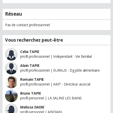
Réseau
Pas de contact professionnel
Vous recherchez peut-être
Celia TAPIE
profil professionnel | Independant - Vie familial
Alain TAPIE
profil professionnel | EURALIS - Dg pôle alimentaire
Romain TAPIE
profil professionnel | AMT - Directeur associé
Bruno TAPIE
profil personnel | LA SALINE LES BAINS
Melissa DADIE
profil personnel | ABIDJAN