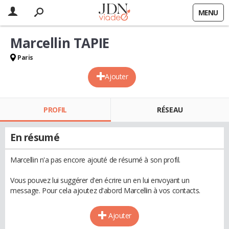
MENU
Marcellin TAPIE
Paris
Ajouter
PROFIL
RÉSEAU
En résumé
Marcellin n'a pas encore ajouté de résumé à son profil.
Vous pouvez lui suggérer d'en écrire un en lui envoyant un
message. Pour cela ajoutez d'abord Marcellin à vos contacts.
Ajouter