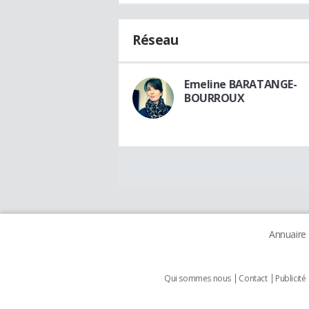
Réseau
Emeline BARATANGE-
BOURROUX
Annuaire
Qui sommes nous
Contact
Publicité