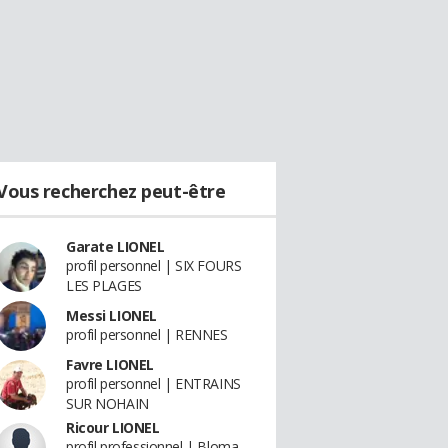
Vous recherchez peut-être
Garate LIONEL
profil personnel | SIX FOURS
LES PLAGES
Messi LIONEL
profil personnel | RENNES
Favre LIONEL
profil personnel | ENTRAINS
SUR NOHAIN
Ricour LIONEL
profil professionnel | Bloma -