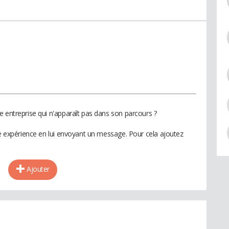
e entreprise qui n'apparaît pas dans son parcours ?
te expérience en lui envoyant un message. Pour cela ajoutez
Ajouter