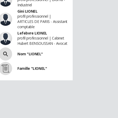
Industriel
Gini LIONEL
profil professionnel |
ARTICLES DE PARIS - Assistant
comptable
Lefebvre LIONEL
profil professionnel | Cabinet
Hubert BENSOUSSAN - Avocat
Nom "LIONEL"
Famille "LIONEL"