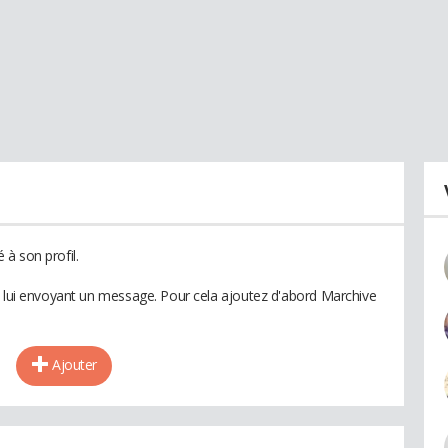
à son profil.
n lui envoyant un message. Pour cela ajoutez d'abord Marchive
Ajouter