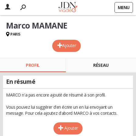
MENU
Marco MAMANE
PARIS
Ajouter
PROFIL
RÉSEAU
En résumé
MARCO n'a pas encore ajouté de résumé à son profil.
Vous pouvez lui suggérer d'en écrire un en lui envoyant un
message. Pour cela ajoutez d'abord MARCO à vos contacts.
Ajouter