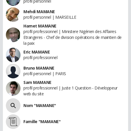
profil personnel
Mehdi MAMANE
profil personnel | MARSEILLE
Hamet MAMANE
profil professionnel | Ministere Nigérien des Affaires
Etrangeres - Chef de division opérations de maintien de
la paix
Eric MAMANE
profil professionnel
Bruno MAMANE
profil personnel | PARIS
Sam MAMANE
profil professionnel | Juste 1 Question - Développeur
web du site
Nom "MAMANE"
Famille "MAMANE"