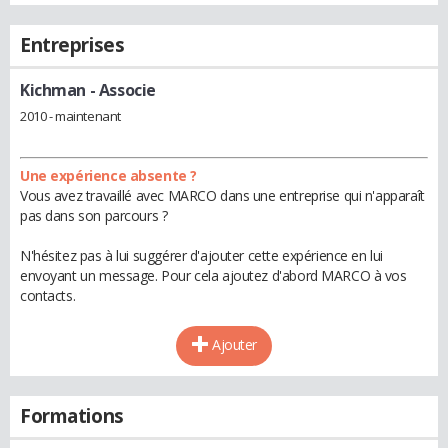
Entreprises
Kichman
- Associe
2010 - maintenant
Une expérience absente ?
Vous avez travaillé avec MARCO dans une entreprise qui n'apparaît
pas dans son parcours ?
N'hésitez pas à lui suggérer d'ajouter cette expérience en lui
envoyant un message. Pour cela ajoutez d'abord MARCO à vos
contacts.
Ajouter
Formations