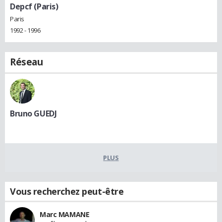
Depcf (Paris)
Paris
1992 - 1996
Réseau
Bruno GUEDJ
PLUS
Vous recherchez peut-être
Marc MAMANE