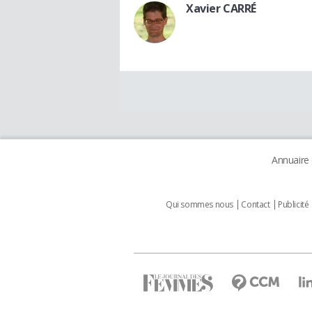
Xavier CARRÉ
Annuaire
Qui sommes nous
Contact
Publicité