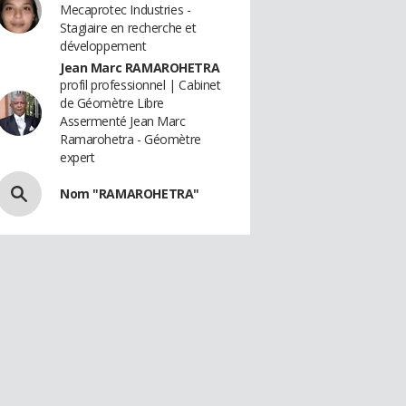
Mecaprotec Industries -
Stagiaire en recherche et
développement
Jean Marc RAMAROHETRA
profil professionnel | Cabinet
de Géomètre Libre
Assermenté Jean Marc
Ramarohetra - Géomètre
expert
Nom "RAMAROHETRA"