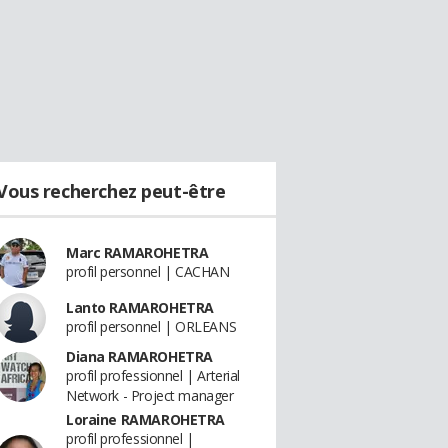
Vous recherchez peut-être
Marc RAMAROHETRA
profil personnel | CACHAN
Lanto RAMAROHETRA
profil personnel | ORLEANS
Diana RAMAROHETRA
profil professionnel | Arterial
Network - Project manager
Loraine RAMAROHETRA
profil professionnel |