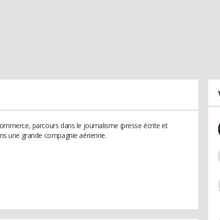
 commerce, parcours dans le journalisme (presse écrite et
 dans une grande compagnie aérienne.