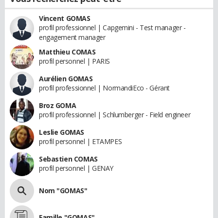
Vincent GOMAS
profil professionnel | Capgemini - Test manager -
engagement manager
Matthieu COMAS
profil personnel | PARIS
Aurélien GOMAS
profil professionnel | NormandiEco - Gérant
Broz GOMA
profil professionnel | Schlumberger - Field engineer
Leslie GOMAS
profil personnel | ETAMPES
Sebastien COMAS
profil personnel | GENAY
Nom "GOMAS"
Famille "GOMAS"