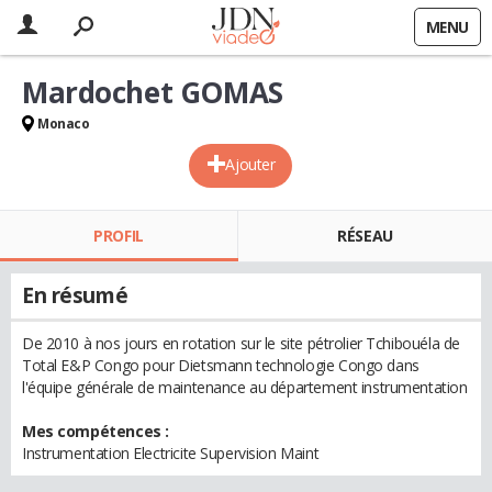
MENU
Mardochet GOMAS
Monaco
Ajouter
PROFIL
RÉSEAU
En résumé
De 2010 à nos jours en rotation sur le site pétrolier Tchibouéla de
Total E&P Congo pour Dietsmann technologie Congo dans
l'équipe générale de maintenance au département instrumentation
Mes compétences :
Instrumentation Electricite Supervision Maint