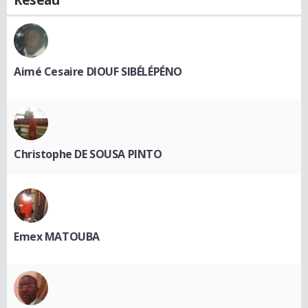
Réseau
Aimé Cesaire DIOUF SIBÉLÉPÉNO
Christophe DE SOUSA PINTO
Emex MATOUBA