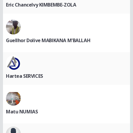
Eric Chancelvy KIMBEMBE-ZOLA
Guellhor Dolive MABIKANA M'BALLAH
Hartea SERVICES
Matu NUMIAS