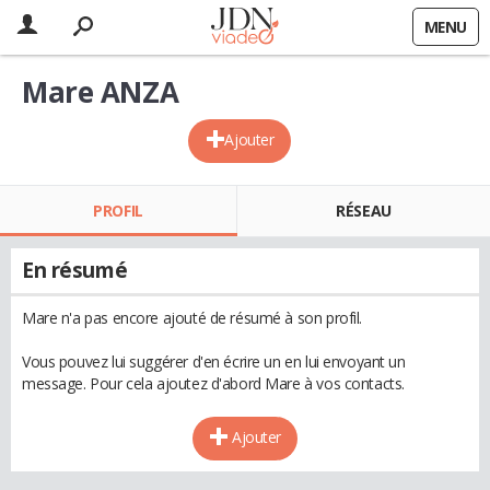
MENU
Mare ANZA
Ajouter
PROFIL
RÉSEAU
En résumé
Mare n'a pas encore ajouté de résumé à son profil.
Vous pouvez lui suggérer d'en écrire un en lui envoyant un
message. Pour cela ajoutez d'abord Mare à vos contacts.
Ajouter