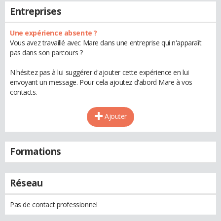
Entreprises
Une expérience absente ?
Vous avez travaillé avec Mare dans une entreprise qui n'apparaît
pas dans son parcours ?
N'hésitez pas à lui suggérer d'ajouter cette expérience en lui
envoyant un message. Pour cela ajoutez d'abord Mare à vos
contacts.
Ajouter
Formations
Réseau
Pas de contact professionnel