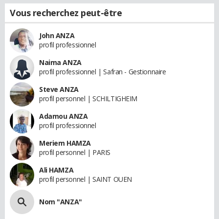
Vous recherchez peut-être
John ANZA
profil professionnel
Naima ANZA
profil professionnel | Safran - Gestionnaire
Steve ANZA
profil personnel | SCHILTIGHEIM
Adamou ANZA
profil professionnel
Meriem HAMZA
profil personnel | PARIS
Ali HAMZA
profil personnel | SAINT OUEN
Nom "ANZA"