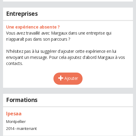
Entreprises
Une expérience absente ?
Vous avez travaillé avec Margaux dans une entreprise qui
n'apparaît pas dans son parcours ?
N'hésitez pas à lui suggérer d'ajouter cette expérience en lui
envoyant un message. Pour cela ajoutez d'abord Margaux à vos
contacts.
Ajouter
Formations
Ipesaa
Montpellier
2014 - maintenant