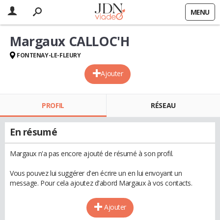
MENU
Margaux CALLOC'H
FONTENAY-LE-FLEURY
Ajouter
PROFIL
RÉSEAU
En résumé
Margaux n'a pas encore ajouté de résumé à son profil.
Vous pouvez lui suggérer d'en écrire un en lui envoyant un
message. Pour cela ajoutez d'abord Margaux à vos contacts.
Ajouter