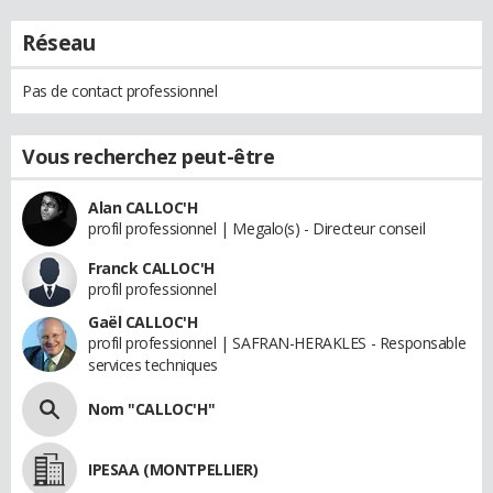
Réseau
Pas de contact professionnel
Vous recherchez peut-être
Alan CALLOC'H
profil professionnel | Megalo(s) - Directeur conseil
Franck CALLOC'H
profil professionnel
Gaël CALLOC'H
profil professionnel | SAFRAN-HERAKLES - Responsable
services techniques
Nom "CALLOC'H"
IPESAA (MONTPELLIER)