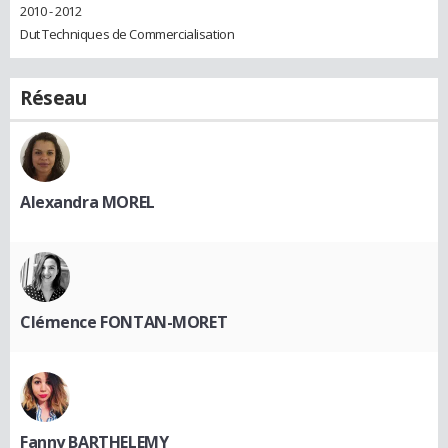
2010 - 2012
Dut Techniques de Commercialisation
Réseau
Alexandra MOREL
Clémence FONTAN-MORET
Fanny BARTHELEMY