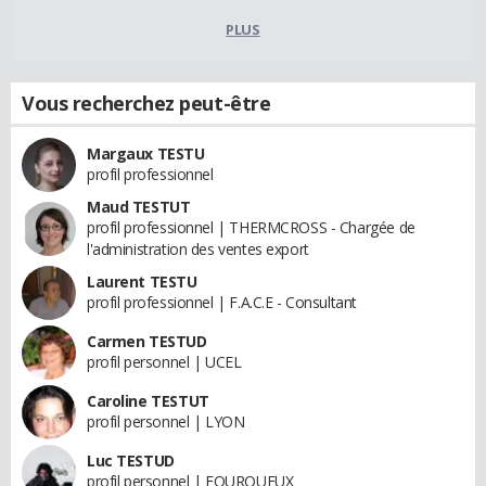
PLUS
Vous recherchez peut-être
Margaux TESTU
profil professionnel
Maud TESTUT
profil professionnel | THERMCROSS - Chargée de
l'administration des ventes export
Laurent TESTU
profil professionnel | F.A.C.E - Consultant
Carmen TESTUD
profil personnel | UCEL
Caroline TESTUT
profil personnel | LYON
Luc TESTUD
profil personnel | FOURQUEUX