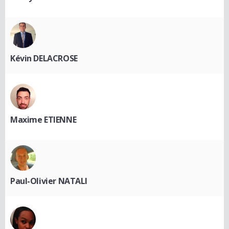
Kévin DELACROSE
Maxime ETIENNE
Paul-Olivier NATALI