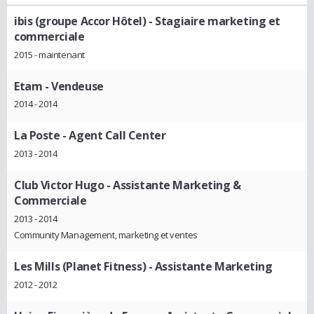
ibis (groupe Accor Hôtel)
- Stagiaire marketing et
commerciale
2015 - maintenant
Etam
- Vendeuse
2014 - 2014
La Poste
- Agent Call Center
2013 - 2014
Club Victor Hugo
- Assistante Marketing &
Commerciale
2013 - 2014
Community Management, marketing et ventes
Les Mills (Planet Fitness)
- Assistante Marketing
2012 - 2012