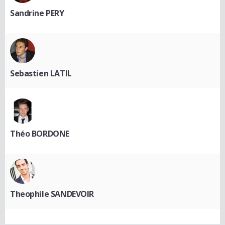
Sandrine PERY
Sebastien LATIL
Théo BORDONE
Theophile SANDEVOIR