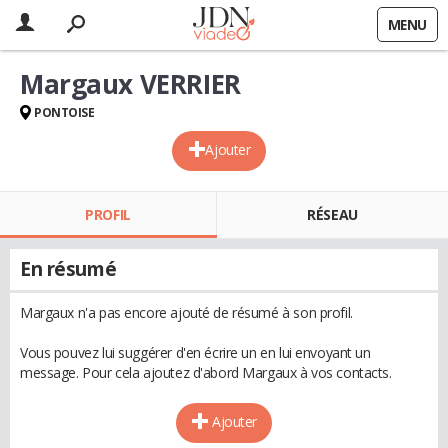
MENU
Margaux VERRIER
PONTOISE
Ajouter
PROFIL
RÉSEAU
En résumé
Margaux n'a pas encore ajouté de résumé à son profil.
Vous pouvez lui suggérer d'en écrire un en lui envoyant un
message. Pour cela ajoutez d'abord Margaux à vos contacts.
Ajouter