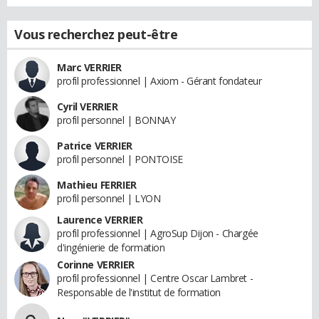
Vous recherchez peut-être
Marc VERRIER
profil professionnel | Axiom - Gérant fondateur
Cyril VERRIER
profil personnel | BONNAY
Patrice VERRIER
profil personnel | PONTOISE
Mathieu FERRIER
profil personnel | LYON
Laurence VERRIER
profil professionnel | AgroSup Dijon - Chargée
d'ingénierie de formation
Corinne VERRIER
profil professionnel | Centre Oscar Lambret -
Responsable de l'institut de formation