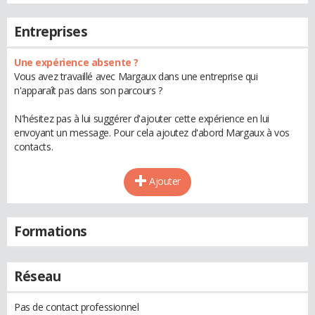
Entreprises
Une expérience absente ?
Vous avez travaillé avec Margaux dans une entreprise qui
n'apparaît pas dans son parcours ?
N'hésitez pas à lui suggérer d'ajouter cette expérience en lui
envoyant un message. Pour cela ajoutez d'abord Margaux à vos
contacts.
Ajouter
Formations
Réseau
Pas de contact professionnel