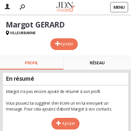
MENU
Margot GERARD
VILLEURBANNE
Ajouter
PROFIL
RÉSEAU
En résumé
Margot n'a pas encore ajouté de résumé à son profil.
Vous pouvez lui suggérer d'en écrire un en lui envoyant un
message. Pour cela ajoutez d'abord Margot à vos contacts.
Ajouter