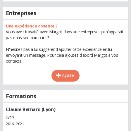
Entreprises
Une expérience absente ?
Vous avez travaillé avec Margot dans une entreprise qui n'apparaît
pas dans son parcours ?
N'hésitez pas à lui suggérer d'ajouter cette expérience en lui
envoyant un message. Pour cela ajoutez d'abord Margot à vos
contacts.
Ajouter
Formations
Claude Bernard (Lyon)
Lyon
2016 - 2021