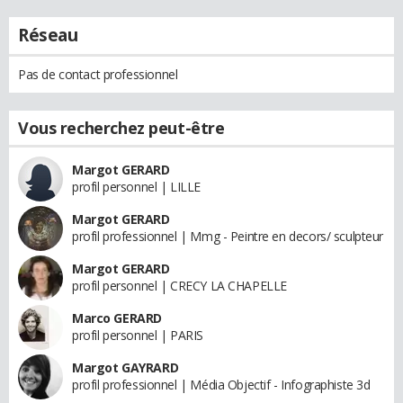
Réseau
Pas de contact professionnel
Vous recherchez peut-être
Margot GERARD
profil personnel | LILLE
Margot GERARD
profil professionnel | Mmg - Peintre en decors/ sculpteur
Margot GERARD
profil personnel | CRECY LA CHAPELLE
Marco GERARD
profil personnel | PARIS
Margot GAYRARD
profil professionnel | Média Objectif - Infographiste 3d