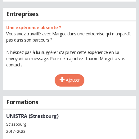
Entreprises
Une expérience absente ?
Vous avez travaillé avec Margot dans une entreprise qui n'apparaît
pas dans son parcours ?
N'hésitez pas à lui suggérer d'ajouter cette expérience en lui
envoyant un message. Pour cela ajoutez d'abord Margot à vos
contacts.
Ajouter
Formations
UNISTRA (Strasbourg)
Strasbourg
2017 - 2023