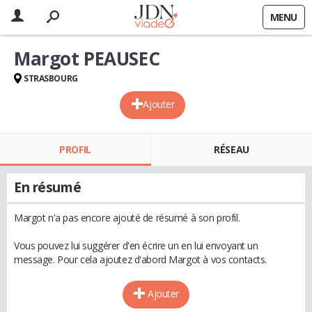
MENU
Margot PEAUSEC
STRASBOURG
Ajouter
PROFIL
RÉSEAU
En résumé
Margot n'a pas encore ajouté de résumé à son profil.
Vous pouvez lui suggérer d'en écrire un en lui envoyant un
message. Pour cela ajoutez d'abord Margot à vos contacts.
Ajouter