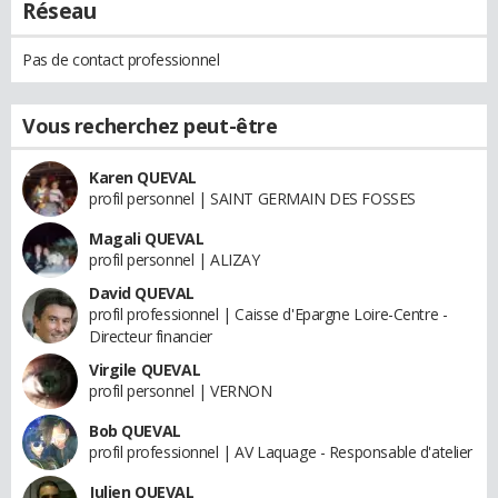
Réseau
Pas de contact professionnel
Vous recherchez peut-être
Karen QUEVAL
profil personnel | SAINT GERMAIN DES FOSSES
Magali QUEVAL
profil personnel | ALIZAY
David QUEVAL
profil professionnel | Caisse d'Epargne Loire-Centre -
Directeur financier
Virgile QUEVAL
profil personnel | VERNON
Bob QUEVAL
profil professionnel | AV Laquage - Responsable d'atelier
Julien QUEVAL