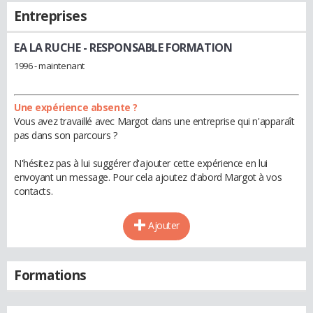
Entreprises
EA LA RUCHE
- RESPONSABLE FORMATION
1996 - maintenant
Une expérience absente ?
Vous avez travaillé avec Margot dans une entreprise qui n'apparaît
pas dans son parcours ?
N'hésitez pas à lui suggérer d'ajouter cette expérience en lui
envoyant un message. Pour cela ajoutez d'abord Margot à vos
contacts.
Ajouter
Formations