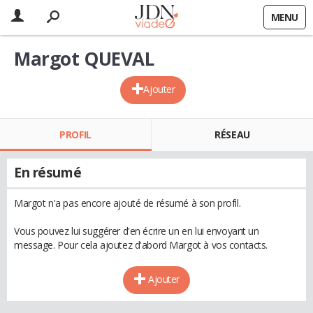
MENU
Margot QUEVAL
Ajouter
PROFIL
RÉSEAU
En résumé
Margot n'a pas encore ajouté de résumé à son profil.
Vous pouvez lui suggérer d'en écrire un en lui envoyant un
message. Pour cela ajoutez d'abord Margot à vos contacts.
Ajouter