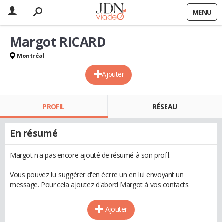
MENU
Margot RICARD
Montréal
Ajouter
PROFIL
RÉSEAU
En résumé
Margot n'a pas encore ajouté de résumé à son profil.
Vous pouvez lui suggérer d'en écrire un en lui envoyant un
message. Pour cela ajoutez d'abord Margot à vos contacts.
Ajouter