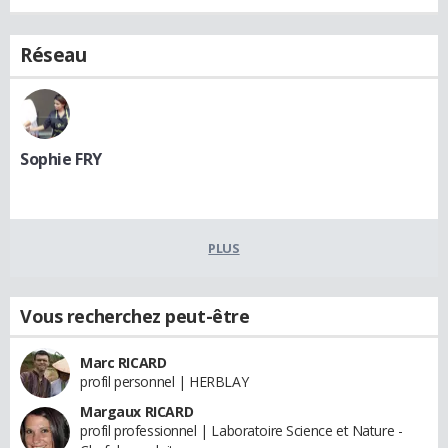
Réseau
Sophie FRY
PLUS
Vous recherchez peut-être
Marc RICARD
profil personnel | HERBLAY
Margaux RICARD
profil professionnel | Laboratoire Science et Nature -