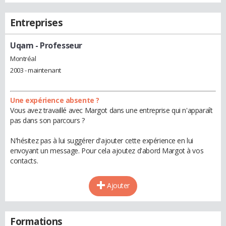
Entreprises
Uqam
- Professeur
Montréal
2003 - maintenant
Une expérience absente ?
Vous avez travaillé avec Margot dans une entreprise qui n'apparaît
pas dans son parcours ?
N'hésitez pas à lui suggérer d'ajouter cette expérience en lui
envoyant un message. Pour cela ajoutez d'abord Margot à vos
contacts.
Ajouter
Formations