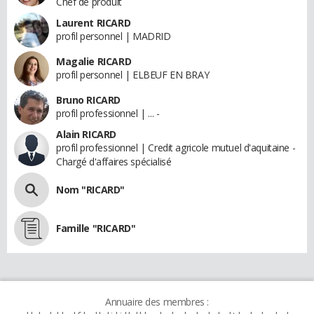
Chef de produit
Laurent RICARD
profil personnel | MADRID
Magalie RICARD
profil personnel | ELBEUF EN BRAY
Bruno RICARD
profil professionnel | ... -
Alain RICARD
profil professionnel | Credit agricole mutuel d'aquitaine -
Chargé d'affaires spécialisé
Nom "RICARD"
Famille "RICARD"
Annuaire des membres :