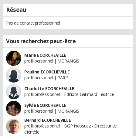
Réseau
Pas de contact professionnel
Vous recherchez peut-être
Marie ECORCHEVILLE
profil personnel | MORANGIS
Pauline ECORCHEVILLE
profil personnel | PARIS
Charlotte ECORCHEVILLE
profil professionnel | Éditions Gallimard - éditrice
Sylvie ECORCHEVILLE
profil personnel | MORANGIS
Bernard ECORCHEVILLE
profil professionnel | BGP Indosuez - Directeur de
clientèle