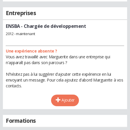
Entreprises
ENSBA
- Chargée de développement
2012 - maintenant
Une expérience absente ?
Vous avez travaillé avec Marguerite dans une entreprise qui
n'apparaît pas dans son parcours ?
N'hésitez pas à lui suggérer d'ajouter cette expérience en lui
envoyant un message. Pour cela ajoutez d'abord Marguerite à vos
contacts.
Ajouter
Formations