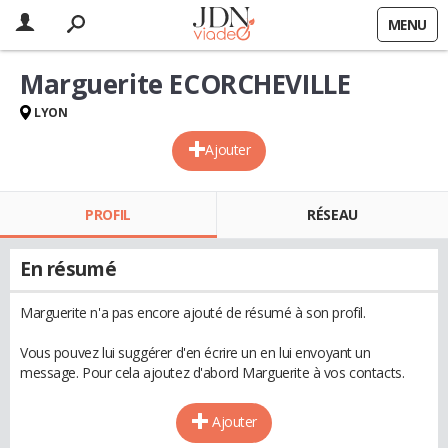
MENU
Marguerite ECORCHEVILLE
LYON
Ajouter
PROFIL
RÉSEAU
En résumé
Marguerite n'a pas encore ajouté de résumé à son profil.
Vous pouvez lui suggérer d'en écrire un en lui envoyant un
message. Pour cela ajoutez d'abord Marguerite à vos contacts.
Ajouter